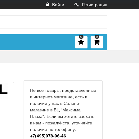
Войти
Регистрация
0
0
Не все товары, представленные
в интернет-магазине, есть в
наличии у нас в Салоне-
магазине в БЦ “Максима
Плаза“. Если вы хотите заехать
к нам - пожалуйста, уточняйте
наличие по телефону.
+7(495)978-96-46