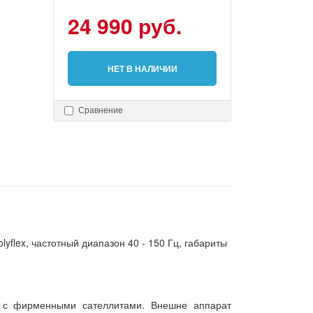
24 990 руб.
НЕТ В НАЛИЧИИ
Сравнение
yflex, частотный диапазон 40 - 150 Гц, габариты
у с фирменными сателлитами. Внешне аппарат