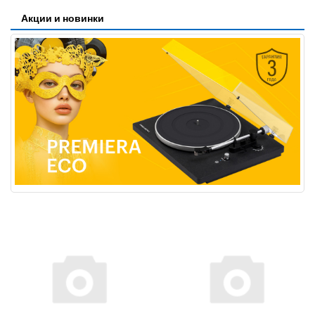
Акции и новинки