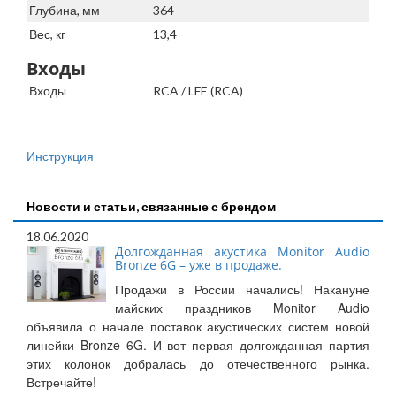
Глубина, мм
364
Вес, кг
13,4
Входы
Входы
RCA / LFE (RCA)
Инструкция
Новости и статьи, связанные с брендом
18.06.2020
Долгожданная акустика Monitor Audio
Bronze 6G – уже в продаже.
Продажи в России начались! Накануне
майских праздников Monitor Audio
объявила о начале поставок акустических систем новой
линейки Bronze 6G. И вот первая долгожданная партия
этих колонок добралась до отечественного рынка.
Встречайте!