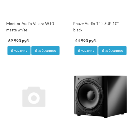
Monitor Audio Vestra W10
Phaze Audio Tilia SUB 10"
matte white
black
69 990 руб.
44 990 руб.
В корзину
В избранное
В корзину
В избранное