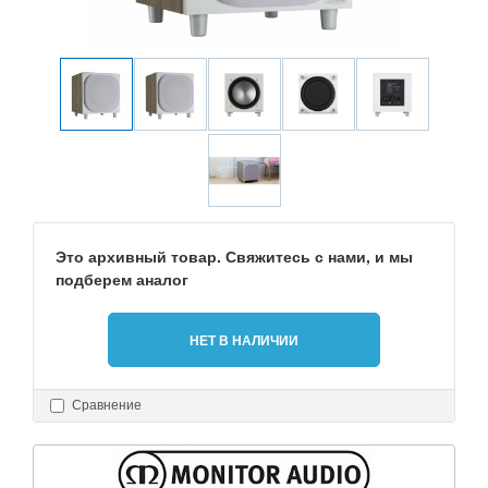
Это архивный товар. Свяжитесь с нами, и мы
подберем аналог
НЕТ В НАЛИЧИИ
Сравнение