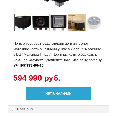
Не все товары, представленные в интернет-
магазине, есть в наличии у нас в Салоне-магазине
в БЦ “Максима Плаза“. Если вы хотите заехать к
нам - пожалуйста, уточняйте наличие по телефону.
+7(495)978-96-46
594 990 руб.
НЕТ В НАЛИЧИИ
Сравнение