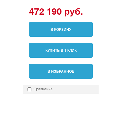
472 190 руб.
В КОРЗИНУ
КУПИТЬ В 1 КЛИК
В ИЗБРАННОЕ
Сравнение