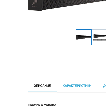
ОПИСАНИЕ
ХАРАКТЕРИСТИКИ
Д
Кратко о товаре