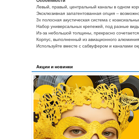
Особенности
Левый, правый, центральный каналы в одном кор
Эксклюзивная запатентованная опция – возможнос
3х полосная акустическая система с коаксиальны
Набор универсальных крепежей, под разные виды
Из-за небольшой толщины, прекрасно сочетается
Корпус, выполненный из авиационного алюминия
Используйте вместе с сабвуфером и каналами ок
Акции и новинки