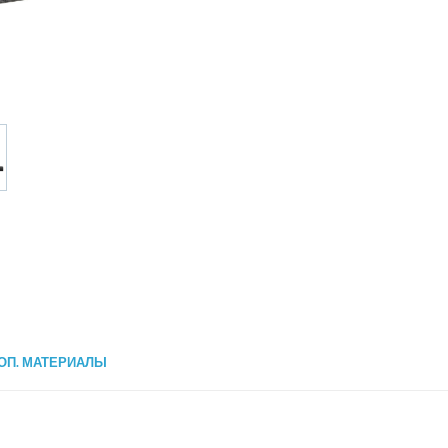
ОП. МАТЕРИАЛЫ