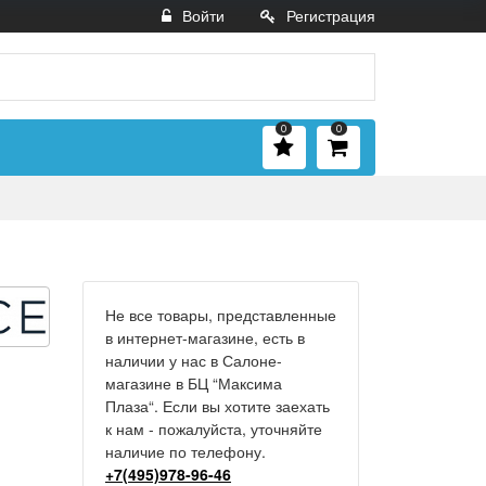
Войти
Регистрация
0
0
Не все товары, представленные
в интернет-магазине, есть в
наличии у нас в Салоне-
магазине в БЦ “Максима
Плаза“. Если вы хотите заехать
к нам - пожалуйста, уточняйте
наличие по телефону.
+7(495)978-96-46