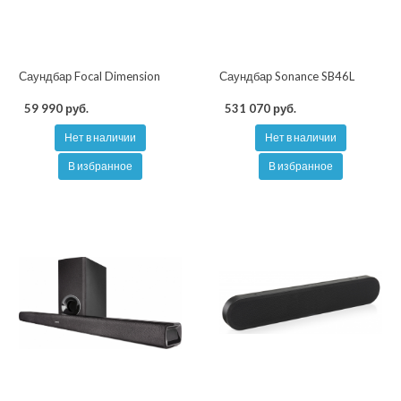
Саундбар Focal Dimension
Саундбар Sonance SB46L
59 990 руб.
531 070 руб.
Нет в наличии
Нет в наличии
В избранное
В избранное