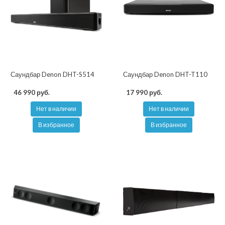
Саундбар Denon DHT-S514
Саундбар Denon DHT-T110
46 990 руб.
17 990 руб.
Нет в наличии
Нет в наличии
В избранное
В избранное