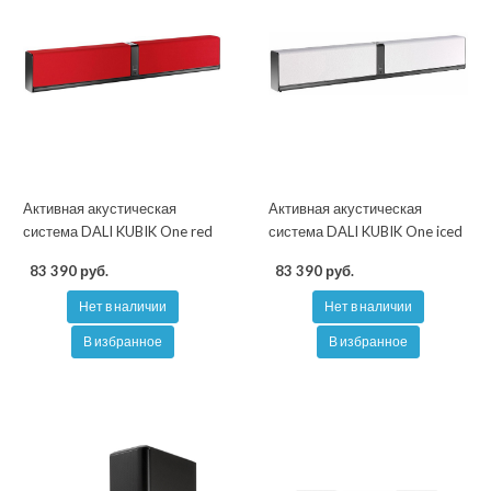
Активная акустическая
Активная акустическая
система DALI KUBIK One red
система DALI KUBIK One iced
83 390 руб.
83 390 руб.
Нет в наличии
Нет в наличии
В избранное
В избранное