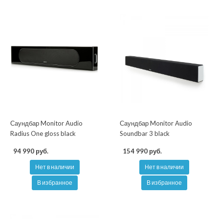
Саундбар Monitor Audio
Саундбар Monitor Audio
Radius One gloss black
Soundbar 3 black
94 990 руб.
154 990 руб.
Нет в наличии
Нет в наличии
В избранное
В избранное