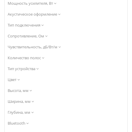
Мощность усилителя, Вт
Акустическое оформление
Тип подключения
Сопротивление, Ом
Чувствительность, дБ/Вт/м
Количество полос
Тип устройства
Цвет
Высота, мм
Ширина, мм
Глубина, мм
Bluetooth