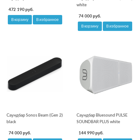
white
472 190 руб.
74 000 руб.
В корзину
В избранное
В корзину
В избранное
Саундбар Sonos Beam (Gen 2)
Саундбар Bluesound PULSE
black
SOUNDBAR PLUS white
74 000 руб.
144 990 руб.