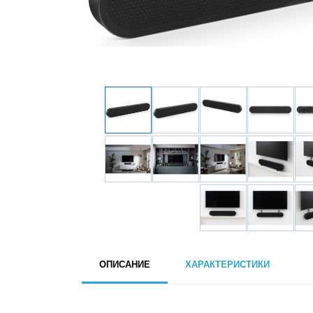
ОПИСАНИЕ
ХАРАКТЕРИСТИКИ