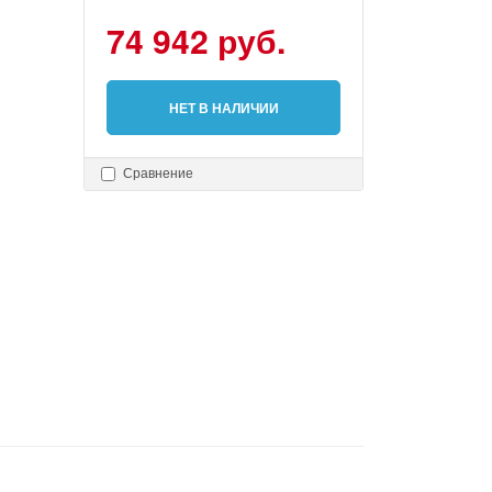
74 942 руб.
НЕТ В НАЛИЧИИ
Сравнение