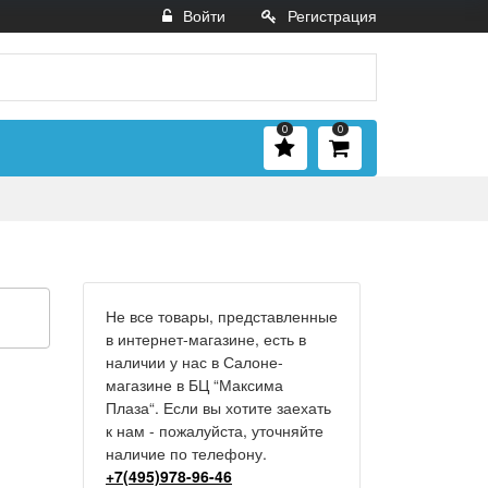
Войти
Регистрация
0
0
Не все товары, представленные
в интернет-магазине, есть в
наличии у нас в Салоне-
магазине в БЦ “Максима
Плаза“. Если вы хотите заехать
к нам - пожалуйста, уточняйте
наличие по телефону.
+7(495)978-96-46