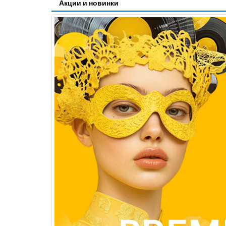
Акции и новинки