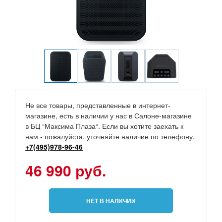
Не все товары, представленные в интернет-
магазине, есть в наличии у нас в Салоне-магазине
в БЦ “Максима Плаза“. Если вы хотите заехать к
нам - пожалуйста, уточняйте наличие по телефону.
+7(495)978-96-46
46 990 руб.
НЕТ В НАЛИЧИИ