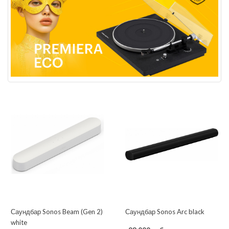
Саундбар Sonos Beam (Gen 2)
Саундбар Sonos Arc black
white