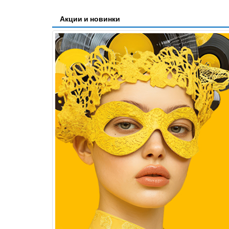
Акции и новинки