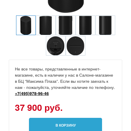
Не все товары, представленные в интернет-
магазине, есть в наличии у нас в Салоне-магазине
в БЦ “Максима Плаза“. Если вы хотите заехать к
нам - пожалуйста, уточняйте наличие по телефону.
+7(495)978-96-46
37 900 руб.
В КОРЗИНУ