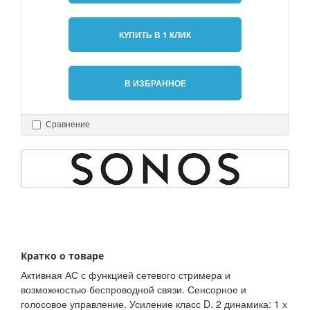
КУПИТЬ В 1 КЛИК
В ИЗБРАННОЕ
Сравнение
Кратко о товаре
Активная АС с функцией сетевого стримера и
возможностью беспроводной связи. Сенсорное и
голосовое управление. Усиление класс D. 2 динамика: 1 х