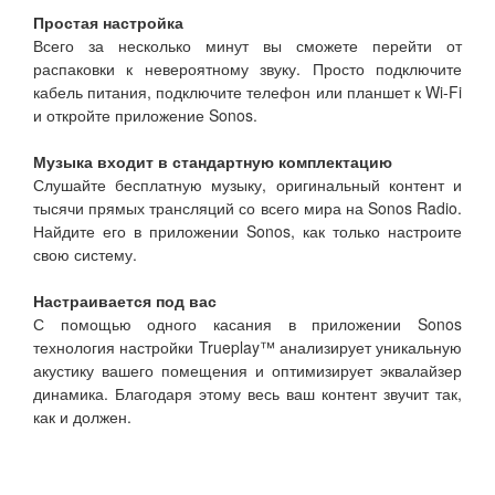
Простая настройка
Всего за несколько минут вы сможете перейти от
распаковки к невероятному звуку. Просто подключите
кабель питания, подключите телефон или планшет к Wi-Fi
и откройте приложение Sonos.
Музыка входит в стандартную комплектацию
Слушайте бесплатную музыку, оригинальный контент и
тысячи прямых трансляций со всего мира на Sonos Radio.
Найдите его в приложении Sonos, как только настроите
свою систему.
Настраивается под вас
С помощью одного касания в приложении Sonos
технология настройки Trueplay™ анализирует уникальную
акустику вашего помещения и оптимизирует эквалайзер
динамика. Благодаря этому весь ваш контент звучит так,
как и должен.