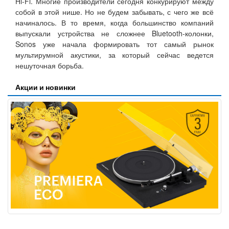
Hi-Fi. Многие производители сегодня конкурируют между
собой в этой нише. Но не будем забывать, с чего же всё
начиналось. В то время, когда большинство компаний
выпускали устройства не сложнее Bluetooth-колонки,
Sonos уже начала формировать тот самый рынок
мультирумной акустики, за который сейчас ведется
нешуточная борьба.
Акции и новинки