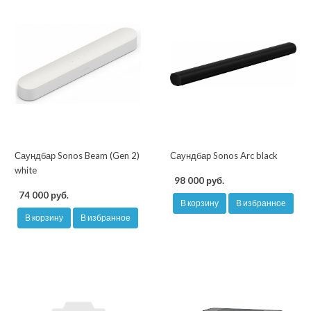
Саундбар Sonos Beam (Gen 2)
Саундбар Sonos Arc black
white
98 000 руб.
74 000 руб.
В корзину
В избранное
В корзину
В избранное