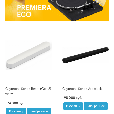
Саундбар Sonos Beam (Gen 2)
Саундбар Sonos Arc black
white
98 000 руб.
74 000 руб.
В корзину
В избранное
В корзину
В избранное