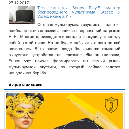
27.12.2017
Тест системы Sonos Play:5: мастер
беспроводного мультирума. Stereo &
Video, июнь 2017.
Сетевая мультирумная акустика — одно из
наиболее активно развивающихся направлений на рынке
Hi-Fi. Многие производители сегодня конкурируют между
собой в этой нише. Но не будем забывать, с чего же всё
начиналось. В то время, когда большинство компаний
выпускали устройства не сложнее Bluetooth-колонки,
Sonos уже начала формировать тот самый рынок
мультирумной акустики, за который сейчас ведется
нешуточная борьба.
Акции и новинки