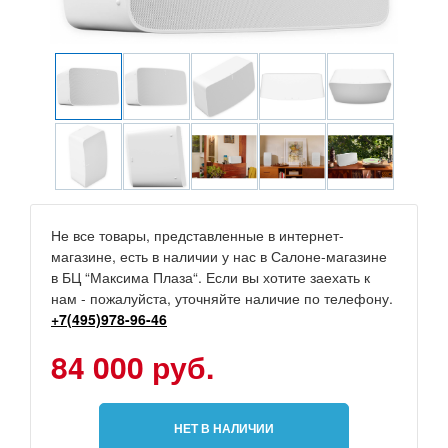
Не все товары, представленные в интернет-
магазине, есть в наличии у нас в Салоне-магазине
в БЦ “Максима Плаза“. Если вы хотите заехать к
нам - пожалуйста, уточняйте наличие по телефону.
+7(495)978-96-46
84 000 руб.
НЕТ В НАЛИЧИИ