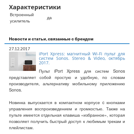
Характеристики
Встроенный
да
усилитель
Новости и статьи, связанные с брендом
27.12.2017
iPort Xpress: магнитный Wi-Fi пульт для
систем Sonos. Stereo & Video, октябрь
2017.
Пульт iPort Xpress для систем Sonos
представляет собой простую и удобную, по словам
производителя, альтернативу мобильному приложению
Sonos.
Новинка выпускается в компактном корпусе c кнопками
управления воспроизведением и громкостью. Также на
пульте имеется отдельная клавиша «избранное», которая
позволяет получить быстрый доступ к любимым трекам и
плейлистам.