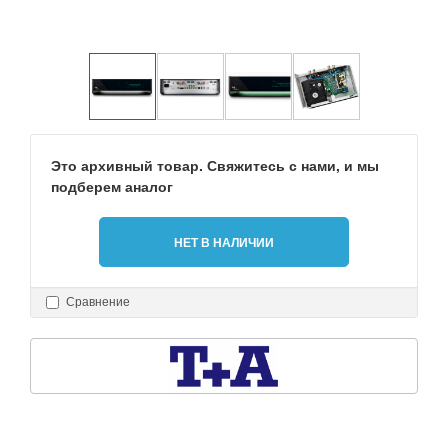
Это архивный товар. Свяжитесь с нами, и мы
подберем аналог
НЕТ В НАЛИЧИИ
Сравнение