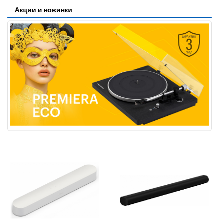
Акции и новинки