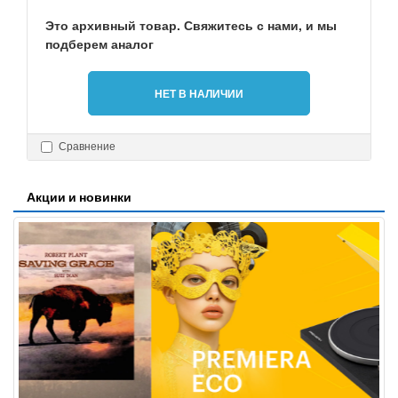
Это архивный товар. Свяжитесь с нами, и мы
подберем аналог
НЕТ В НАЛИЧИИ
Сравнение
Акции и новинки