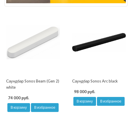
Саундбар Sonos Beam (Gen 2)
Саундбар Sonos Arc black
white
98 000 руб.
74 000 руб.
В корзину
В избранное
В корзину
В избранное