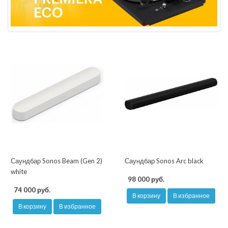
Саундбар Sonos Beam (Gen 2)
Саундбар Sonos Arc black
white
98 000 руб.
74 000 руб.
В корзину
В избранное
В корзину
В избранное