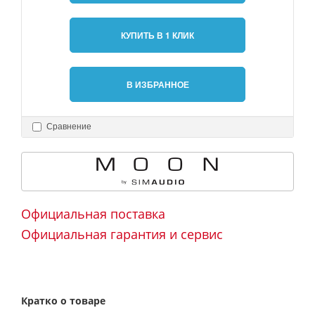
КУПИТЬ В 1 КЛИК
В ИЗБРАННОЕ
Сравнение
Официальная поставка
Официальная гарантия и сервис
Кратко о товаре