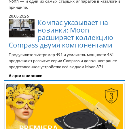
North — и одни из самых старших аппаратов в каталоге в
принципе.
28.05.2026
Компас указывает на
новинки: Moon
расширяет коллекцию
Compass двумя компонентами
Предусилитель/стример 491 и усилитель мощности 461
продолжают развитие серии Compass и дополняют ранее
представленное устройство всё в одном Moon 371.
Акции и новинки