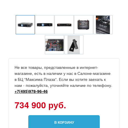
Не все товары, представленные в интернет-
магазине, есть в наличии у нас в Салоне-магазине
в БЦ “Максима Плаза“. Если вы хотите заехать к
нам - пожалуйста, уточняйте наличие по телефону.
+7(495)978-96-46
734 900 руб.
В КОРЗИНУ