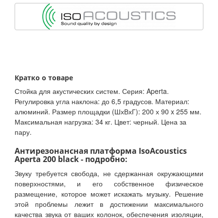
Кратко о товаре
Стойка для акустических систем. Серия: Aperta.
Регулировка угла наклона: до 6,5 градусов. Материал:
алюминий. Размер площадки (ШхВхГ): 200 х 90 x 255 мм.
Максимальная нагрузка: 34 кг. Цвет: черный. Цена за
пару.
Антирезонансная платформа IsoAcoustics
Aperta 200 black - подробно:
Звуку требуется свобода, не сдержанная окружающими
поверхностями, и его собственное физическое
размещение, которое может искажать музыку. Решение
этой проблемы лежит в достижении максимального
качества звука от ваших колонок, обеспечения изоляции,