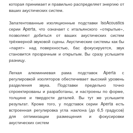
которая принимает и правильно распределяет энергию от
ваших акустических систем.
Запатентованные изоляционные подставки IsoAcoustics
серии Aperta, что означает с итальянского «открытые»,
позволяют добиться от ваших акустических систем
трёхмерной звуковой сцены. Акустические системы как бы
«парят» над поверхностью, бас фокусируется, звук
становится прозрачным и открытым. Вы сразу услышите
разницу.
Легкая алюминиевая рама подставок Aperta с
регулировкой изоляторов обеспечивает высокий уровень
разделения звука. Подставки предельно точно
спроектированы и разработаны, и настроены по форме,
толщине и твердости деталей. Вы тут же услышите
результат. Кроме того, у подставок серии Aperta есть
встроенная регулировка угла наклона (до 6,5 градусов)
для оптимизации размещения и фокусировки
акустических систем