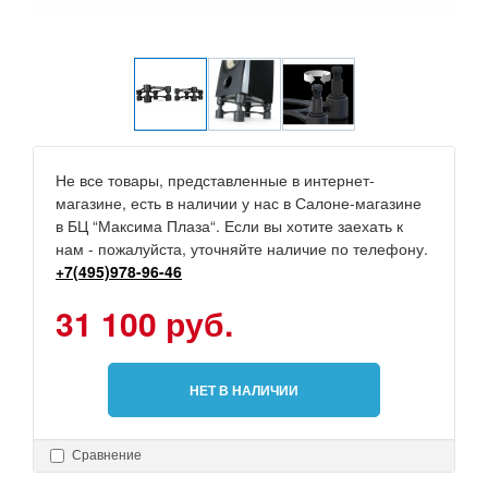
Не все товары, представленные в интернет-
магазине, есть в наличии у нас в Салоне-магазине
в БЦ “Максима Плаза“. Если вы хотите заехать к
нам - пожалуйста, уточняйте наличие по телефону.
+7(495)978-96-46
31 100 руб.
НЕТ В НАЛИЧИИ
Сравнение