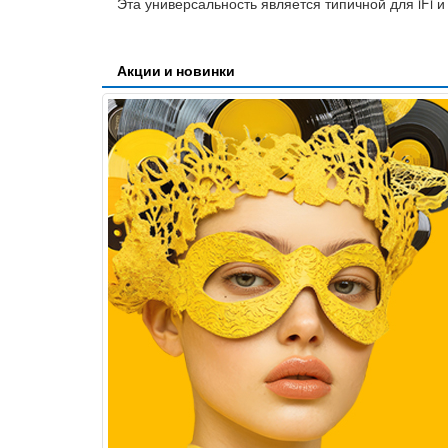
Эта универсальность является типичной для iFi 
Акции и новинки