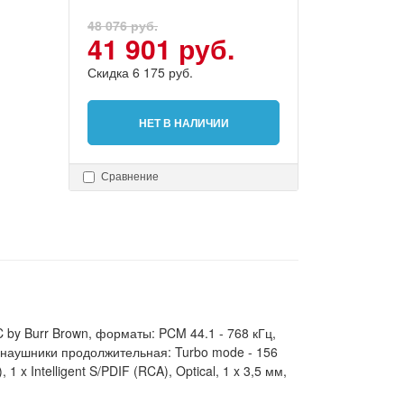
48 076 руб.
41 901 руб.
Скидка 6 175 руб.
НЕТ В НАЛИЧИИ
Сравнение
 by Burr Brown, форматы: PCM 44.1 - 768 кГц,
а наушники продолжительная: Turbo mode - 156
 x Intelligent S/PDIF (RCA), Optical, 1 x 3,5 мм,