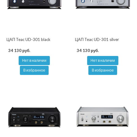
ЦАП Teac UD-301 black
ЦАП Teac UD-301 silver
34 130 руб.
34 130 руб.
Нет в наличии
Нет в наличии
В избранное
В избранное