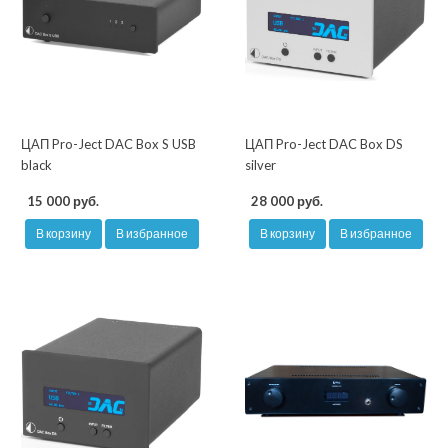
ЦАП Pro-Ject DAC Box S USB
ЦАП Pro-Ject DAC Box DS
black
silver
15 000 руб.
28 000 руб.
В корзину
В избранное
В корзину
В избранное