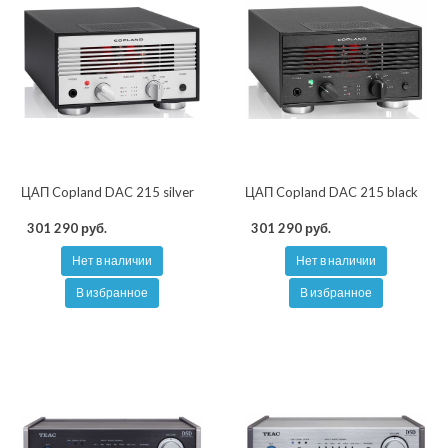
ЦАП Copland DAC 215 silver
ЦАП Copland DAC 215 black
301 290 руб.
301 290 руб.
Нет в наличии
Нет в наличии
В избранное
В избранное