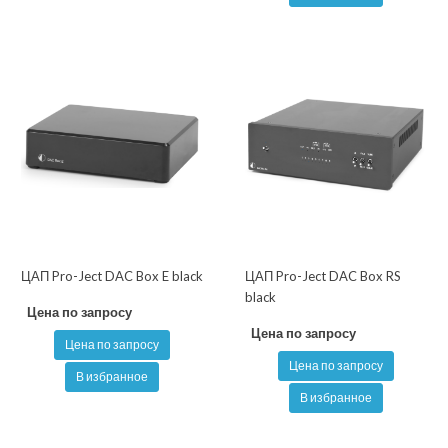
ЦАП Pro-Ject DAC Box E black
ЦАП Pro-Ject DAC Box RS
black
Цена по запросу
Цена по запросу
Цена по запросу
Цена по запросу
В избранное
В избранное