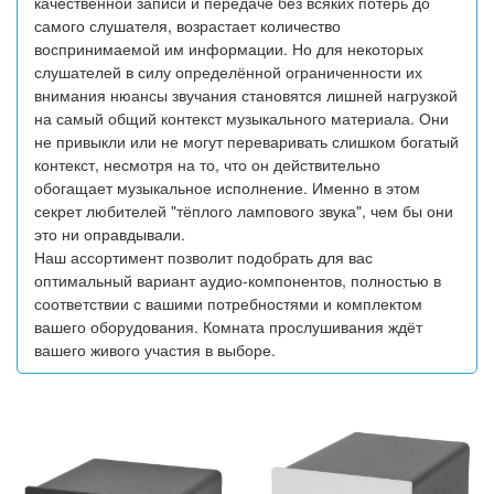
качественной записи и передаче без всяких потерь до
самого слушателя, возрастает количество
воспринимаемой им информации. Но для некоторых
слушателей в силу определённой ограниченности их
внимания нюансы звучания становятся лишней нагрузкой
на самый общий контекст музыкального материала. Они
не привыкли или не могут переваривать слишком богатый
контекст, несмотря на то, что он действительно
обогащает музыкальное исполнение. Именно в этом
секрет любителей "тёплого лампового звука", чем бы они
это ни оправдывали.
Наш ассортимент позволит подобрать для вас
оптимальный вариант аудио-компонентов, полностью в
соответствии с вашими потребностями и комплектом
вашего оборудования. Комната прослушивания ждёт
вашего живого участия в выборе.