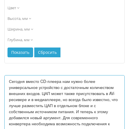
Цвет
Высота, мм
Ширина, мм
Глубина, мм
Сегодня вместо CD-плеера нам нужно более
универсальное устройство с достаточным количеством
внешних входов. ЦАП может также присутствовать в AV-
ресивере и в медиаплеере, но всегда было известно, что
лучше разместить ЦАП в отдельном блоке и с
собственным источником питания. И теперь к этому
добавился новый аргумент. Для современного
конвертера необходима возможность подключения к