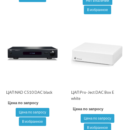
Нет в наличии
В избранное
ЦАП NAD C510 DAC black
ЦАП Pro-Ject DAC Box E
white
Цена по запросу
Цена по запросу
Цена по запросу
Цена по запросу
В избранное
В избранное