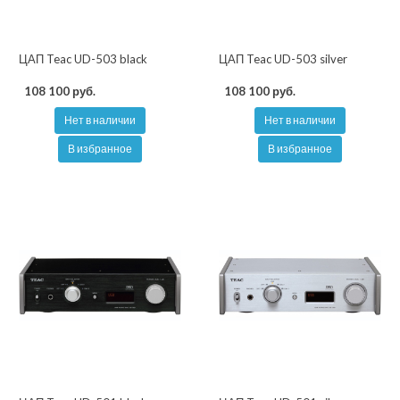
ЦАП Teac UD-503 black
ЦАП Teac UD-503 silver
108 100 руб.
108 100 руб.
Нет в наличии
Нет в наличии
В избранное
В избранное