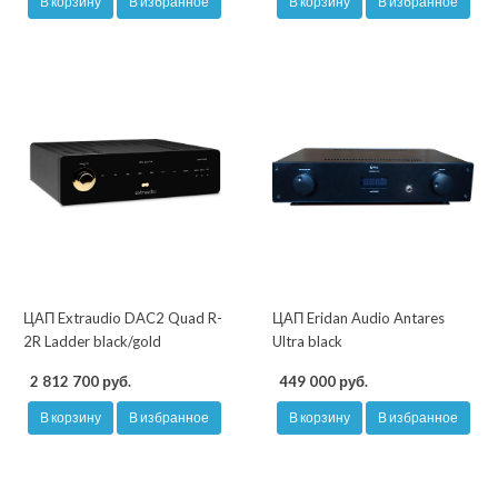
В корзину
В избранное
В корзину
В избранное
ЦАП Extraudio DAC2 Quad R-
ЦАП Eridan Audio Antares
2R Ladder black/gold
Ultra black
2 812 700 руб.
449 000 руб.
В корзину
В избранное
В корзину
В избранное