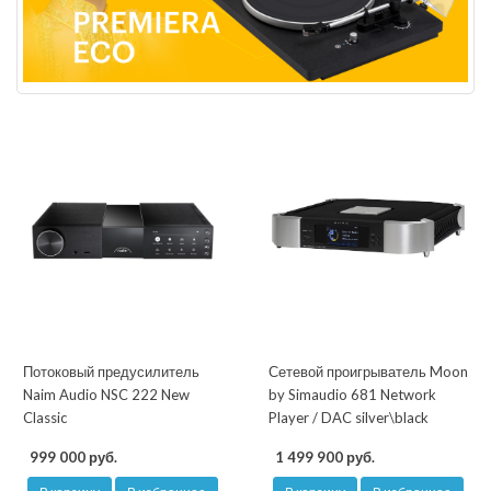
Потоковый предусилитель
Сетевой проигрыватель Moon
Naim Audio NSC 222 New
by Simaudio 681 Network
Classic
Player / DAC silver\black
999 000 руб.
1 499 900 руб.