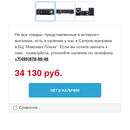
Не все товары, представленные в интернет-
магазине, есть в наличии у нас в Салоне-магазине
в БЦ “Максима Плаза“. Если вы хотите заехать к
нам - пожалуйста, уточняйте наличие по телефону.
+7(495)978-96-46
34 130 руб.
НЕТ В НАЛИЧИИ
Сравнение