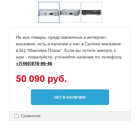
Не все товары, представленные в интернет-
магазине, есть в наличии у нас в Салоне-магазине
в БЦ “Максима Плаза“. Если вы хотите заехать к
нам - пожалуйста, уточняйте наличие по телефону.
+7(495)978-96-46
50 090 руб.
НЕТ В НАЛИЧИИ
Сравнение