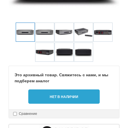
Это архивный товар. Свяжитесь с нами, и мы
подберем аналог
НЕТ В НАЛИЧИИ
Сравнение