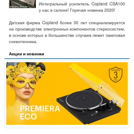
Интегральный усилитель Copland CSA100
у нас в салоне! Горячая новинка 2020!
Датская фирма Copland более 30 лет специализируется
на производстве электронных компонентов стереосистем,
в основе которых в большинстве случаев лежит ламповая
схемотехника.
Акции и новинки