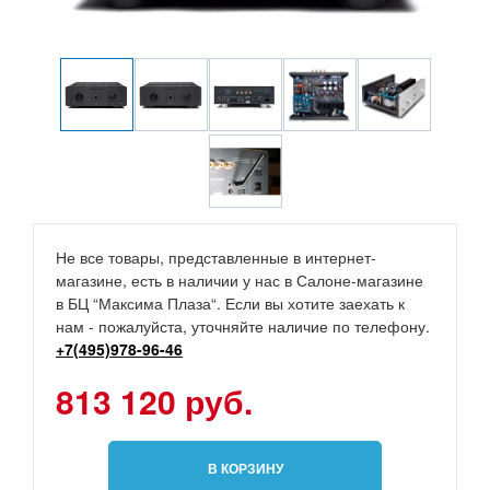
Не все товары, представленные в интернет-
магазине, есть в наличии у нас в Салоне-магазине
в БЦ “Максима Плаза“. Если вы хотите заехать к
нам - пожалуйста, уточняйте наличие по телефону.
+7(495)978-96-46
813 120 руб.
В КОРЗИНУ