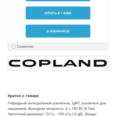
КУПИТЬ В 1 КЛИК
В ИЗБРАННОЕ
Сравнение
Кратко о товаре
Гибридный интегральный усилитель, ЦАП, усилитель для
наушников. Выходная мощность: 2 х 150 Вт (8 Ом).
Частотный диапазон: 10 Гц - 150 кГц (-3 дБ). Входы: