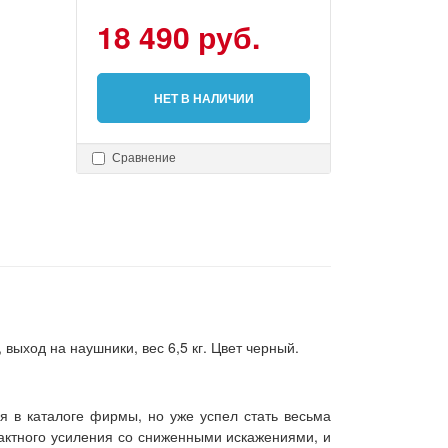
18 490 руб.
НЕТ В НАЛИЧИИ
Сравнение
выход на наушники, вес 6,5 кг. Цвет черный.
 в каталоге фирмы, но уже успел стать весьма
тактного усиления со сниженными искажениями, и