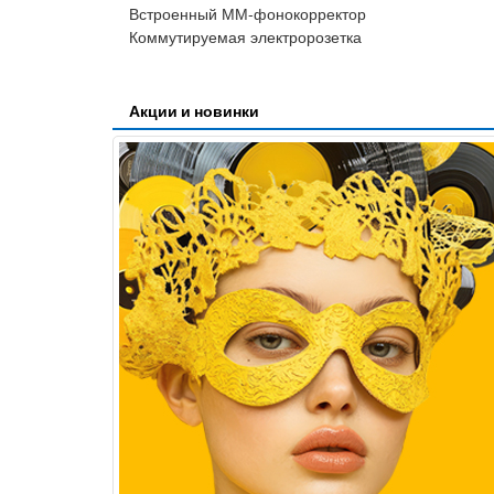
Встроенный ММ-фонокорректор
Коммутируемая электророзетка
Акции и новинки