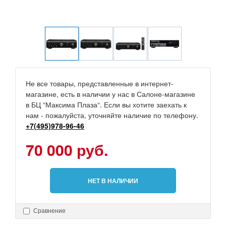
Не все товары, представленные в интернет-
магазине, есть в наличии у нас в Салоне-магазине
в БЦ “Максима Плаза“. Если вы хотите заехать к
нам - пожалуйста, уточняйте наличие по телефону.
+7(495)978-96-46
70 000 руб.
НЕТ В НАЛИЧИИ
Сравнение