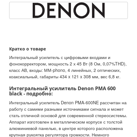
Кратко о товаре
Интегральный усилитель с цифровыми входами и
фонокорректором, мощность 2 х 45 Вт (8 Ом, 0,07%THD),
класс АВ, входы: ММ-phono, 4 линейных, 2 оптических,
коаксиальный, габариты 434 x 121 x 308 мм, вес 6,8 кг.
Интегральный усилитель Denon PMA 600
black - подробно:
Интегральный усилитель Denon PMA-600NE рассчитан на
работу с самими разными источниками сигнала и может
стать отличной основой для современной стереосистемы.
Аппарат изготовлен в металлическом корпусе с толстой
алюминиевой панелью, в центре которого расположена
крупная рукоятка регулятора громкости. Немного