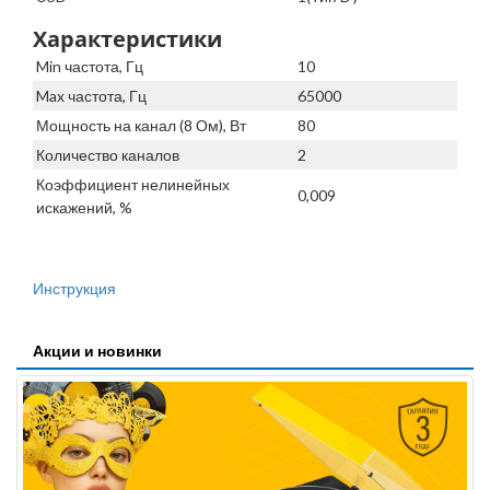
Характеристики
Min частота, Гц
10
Max частота, Гц
65000
Мощность на канал (8 Ом), Вт
80
Количество каналов
2
Коэффициент нелинейных
0,009
искажений, %
Инструкция
Акции и новинки