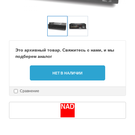
Это архивный товар. Свяжитесь с нами, и мы
подберем аналог
НЕТ В НАЛИЧИИ
Сравнение