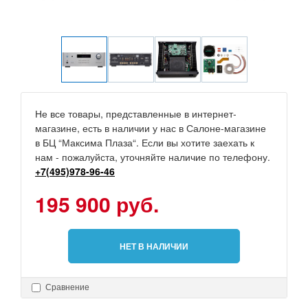
Не все товары, представленные в интернет-
магазине, есть в наличии у нас в Салоне-магазине
в БЦ “Максима Плаза“. Если вы хотите заехать к
нам - пожалуйста, уточняйте наличие по телефону.
+7(495)978-96-46
195 900 руб.
НЕТ В НАЛИЧИИ
Сравнение