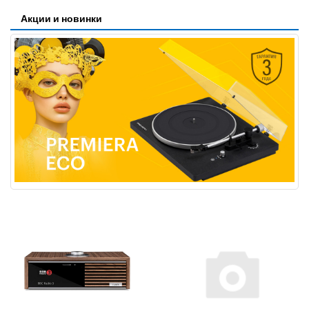
Акции и новинки