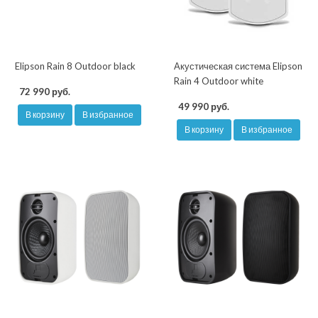
Elipson Rain 8 Outdoor black
Акустическая система Elipson
Rain 4 Outdoor white
72 990 руб.
49 990 руб.
В корзину
В избранное
В корзину
В избранное