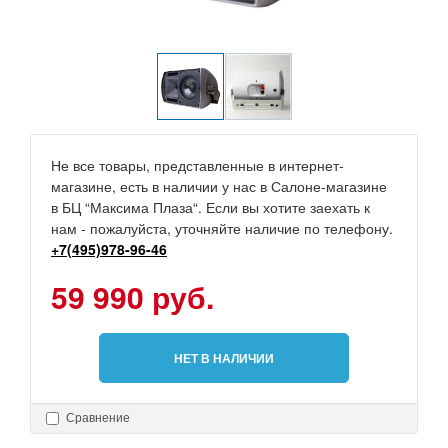
Не все товары, представленные в интернет-
магазине, есть в наличии у нас в Салоне-магазине
в БЦ “Максима Плаза“. Если вы хотите заехать к
нам - пожалуйста, уточняйте наличие по телефону.
+7(495)978-96-46
59 990 руб.
НЕТ В НАЛИЧИИ
Сравнение