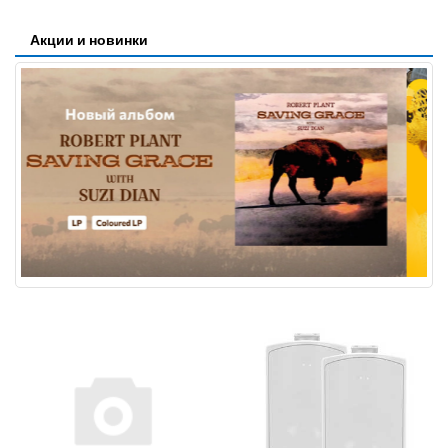
Акции и новинки