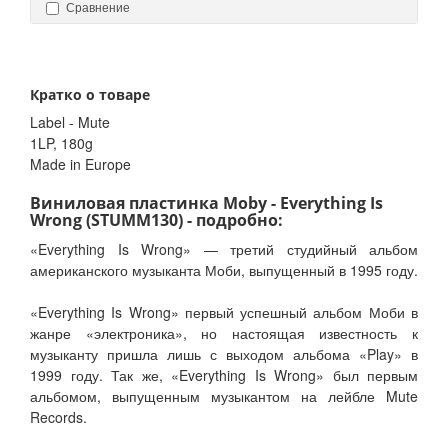
Сравнение
Кратко о товаре
Label - Mute
1LP, 180g
Made in Europe
Виниловая пластинка Moby - Everything Is
Wrong (STUMM130) - подробно:
«Everything Is Wrong» — третий студийный альбом
американского музыканта Моби, выпущенный в 1995 году.
«Everything Is Wrong» первый успешный альбом Моби в
жанре «электроника», но настоящая известность к
музыканту пришла лишь с выходом альбома «Play» в
1999 году. Так же, «Everything Is Wrong» был первым
альбомом, выпущенным музыкантом на лейбле Mute
Records.