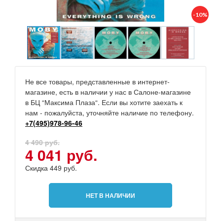
-10%
Не все товары, представленные в интернет-
магазине, есть в наличии у нас в Салоне-магазине
в БЦ “Максима Плаза“. Если вы хотите заехать к
нам - пожалуйста, уточняйте наличие по телефону.
+7(495)978-96-46
4 490 руб.
4 041 руб.
Скидка 449 руб.
НЕТ В НАЛИЧИИ