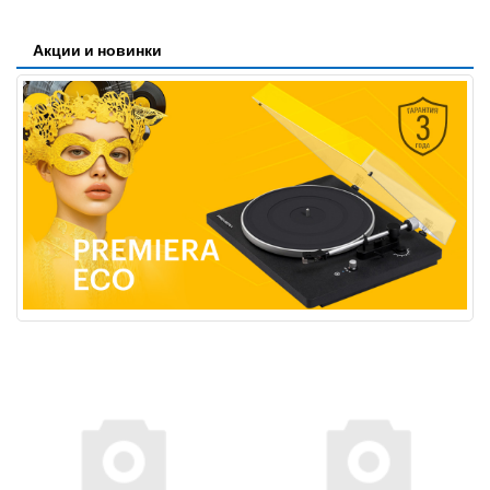
Акции и новинки