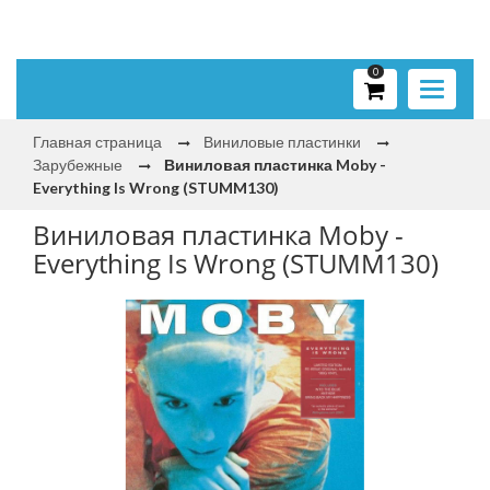
0
Toggle
navigati
Главная страница
Виниловые пластинки
Зарубежные
Виниловая пластинка Moby -
Everything Is Wrong (STUMM130)
Виниловая пластинка Moby -
Everything Is Wrong (STUMM130)