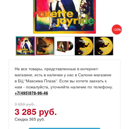
-10%
Не все товары, представленные в интернет-
магазине, есть в наличии у нас в Салоне-магазине
в БЦ “Максима Плаза“. Если вы хотите заехать к
нам - пожалуйста, уточняйте наличие по телефону.
+7(495)978-96-46
3 650 руб.
3 285 руб.
Скидка 365 руб.