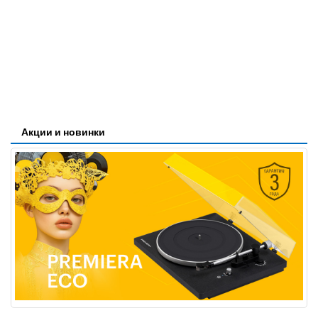
Акции и новинки