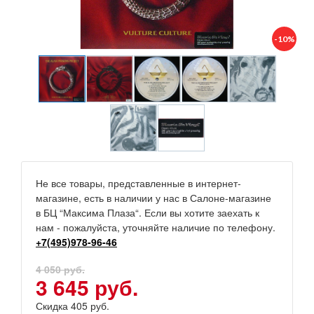
-10%
Не все товары, представленные в интернет-
магазине, есть в наличии у нас в Салоне-магазине
в БЦ “Максима Плаза“. Если вы хотите заехать к
нам - пожалуйста, уточняйте наличие по телефону.
+7(495)978-96-46
4 050 руб.
3 645 руб.
Скидка 405 руб.