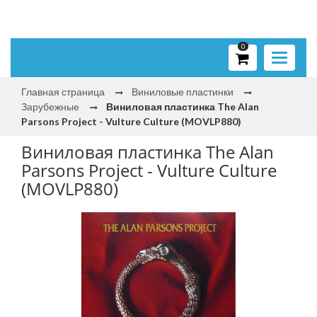
0
Toggle
navigati
Главная страница
Виниловые пластинки
Зарубежные
Виниловая пластинка The Alan
Parsons Project - Vulture Culture (MOVLP880)
Виниловая пластинка The Alan
Parsons Project - Vulture Culture
(MOVLP880)