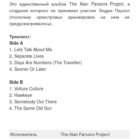
Это единственный альбом The Alan Parsons Project, в
создании которого не принимал участие Эндрю Пауэлл
(поскольку оркестровых аранжировок на нем не
предусматривалось).
Треклист:
Side A
1. Lets Talk About Me
2. Separate Lives
3. Days Are Numbers (The Traveller)
4. Sooner Or Later
Side B
1. Vulture Culture
2. Hawkeye
3. Somebody Out There
4. The Same Old Sun
Исполнитель
The Alan Parsons Project