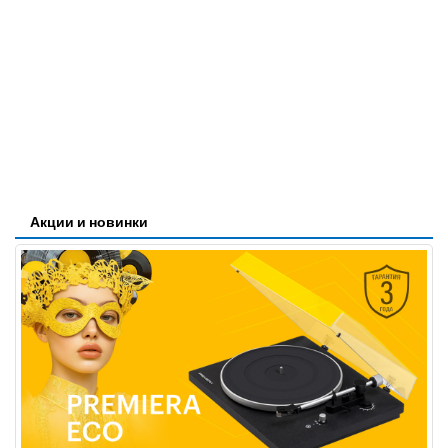
Акции и новинки