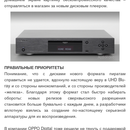
отправляться в магазин за новым дисковым плеером.
ПРАВИЛЬНЫЕ ПРИОРИТЕТЫ
Понимание, что с дисками нового формата пиратам
справиться не удается, вдохнуло настоящую веру в UHD Blu-
ray и со стороны кинокомпаний, и со стороны производителей
«железа». Благодаря этому формат стал быстро набирать
обороты: новых релизов сверхвысокого разрешения
становится больше буквально с каждым днем, а разработчики
вплотную взялись за создание по-настоящему серьезной
аппаратуры для их воспроизведения.
В компании OPPO Digital тоже решили не тянуть с поддержкой