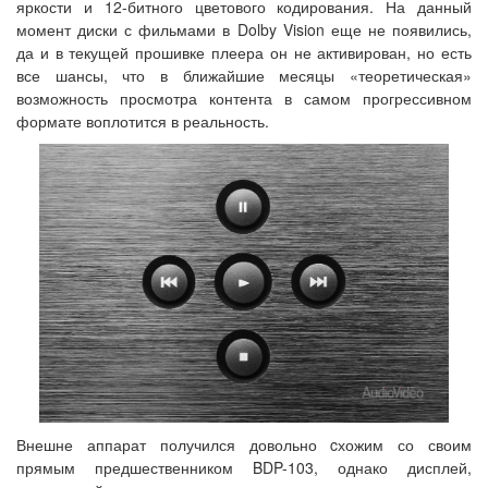
яркости и 12-битного цветового кодирования. На данный
момент диски с фильмами в Dolby Vision еще не появились,
да и в текущей прошивке плеера он не активирован, но есть
все шансы, что в ближайшие месяцы «теоретическая»
возможность просмотра контента в самом прогрессивном
формате воплотится в реальность.
Внешне аппарат получился довольно cхожим со своим
прямым предшественником BDP-103, однако дисплей,