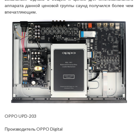
аппарата данной ценовой группы саунд получился более чем
впечатляющим.
OPPO UPD-203
Производитель OPPO Digital