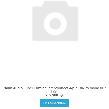
Naim Audio Super Lumina Interconnect 4-pin DIN to mono XLR
1,0m
282 900 руб.
Нет в наличии