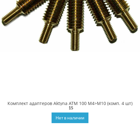
Комплект адаптеров Aktyna ATM 100 M4>M10 (комп. 4 шт)
15
Нет в наличии