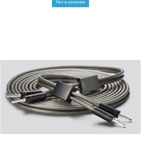
Нет в наличии