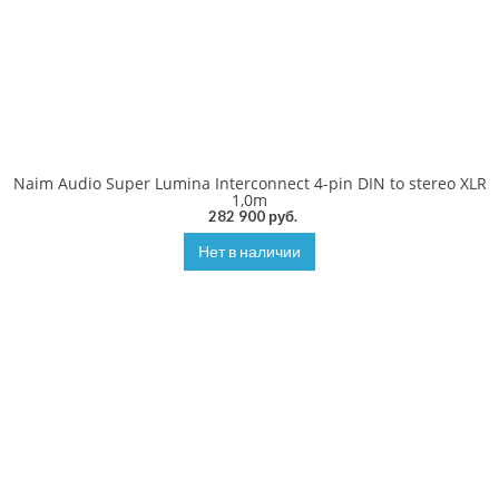
Naim Audio Super Lumina Interconnect 4-pin DIN to stereo XLR
1,0m
282 900 руб.
Нет в наличии