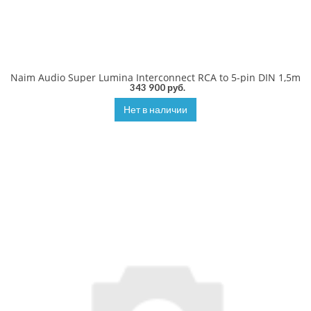
Naim Audio Super Lumina Interconnect RCA to 5-pin DIN 1,5m
343 900 руб.
Нет в наличии