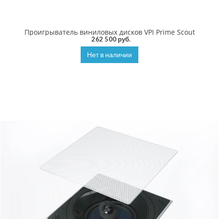
Проигрыватель виниловых дисков VPI Prime Scout
262 500 руб.
Нет в наличии