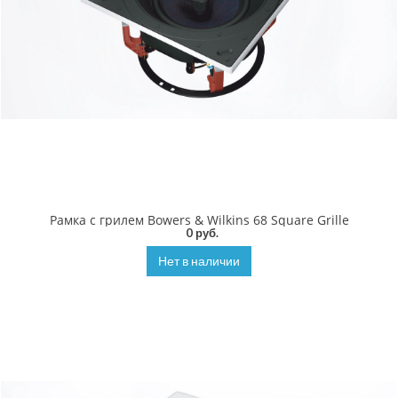
Рамка с грилем Bowers & Wilkins 68 Square Grille
0 руб.
Нет в наличии