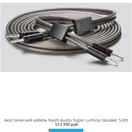
Акустический кабель Naim Audio Super Lumina Speaker 5,0m
551 900 руб.