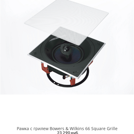
Рамка с грилем Bowers & Wilkins 66 Square Grille
23 290 руб.