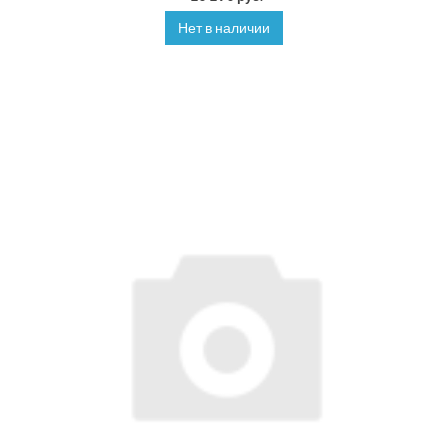
Нет в наличии