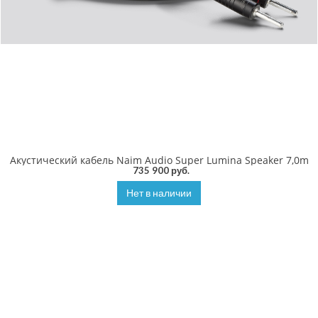
Акустический кабель Naim Audio Super Lumina Speaker 7,0m
735 900 руб.
Нет в наличии