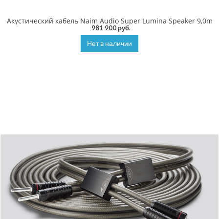
Акустический кабель Naim Audio Super Lumina Speaker 9,0m
981 900 руб.
Нет в наличии