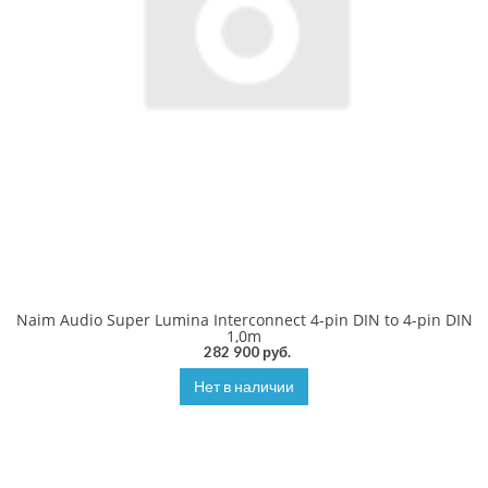
Naim Audio Super Lumina Interconnect 4-pin DIN to 4-pin DIN
1,0m
282 900 руб.
Нет в наличии