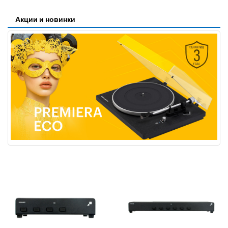
Акции и новинки