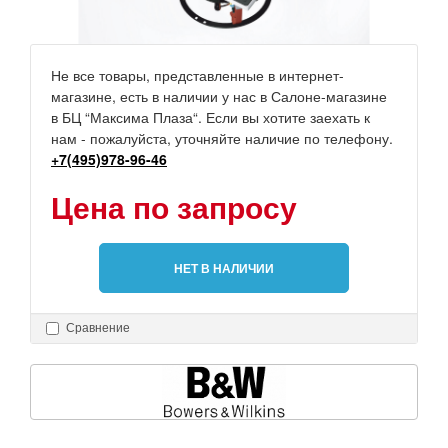
Не все товары, представленные в интернет-
магазине, есть в наличии у нас в Салоне-магазине
в БЦ “Максима Плаза“. Если вы хотите заехать к
нам - пожалуйста, уточняйте наличие по телефону.
+7(495)978-96-46
Цена по запросу
НЕТ В НАЛИЧИИ
Сравнение