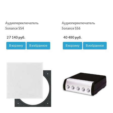
Аудиопереключатель
Аудиопереключатель
Sonance SS4
Sonance SS6
27 140 руб.
40 480 руб.
В корзину
В избранное
В корзину
В избранное