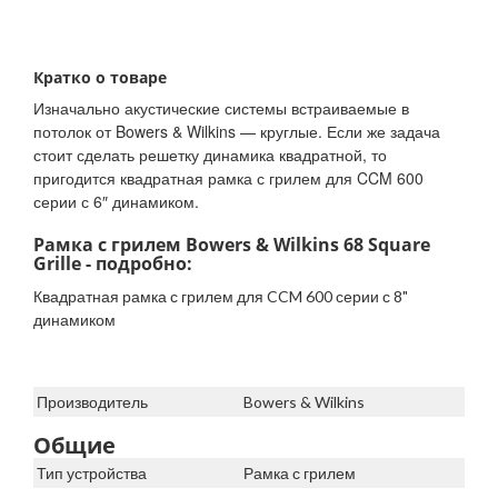
Кратко о товаре
Изначально акустические системы встраиваемые в
потолок от Bowers & Wilkins — круглые. Если же задача
стоит сделать решетку динамика квадратной, то
пригодится квадратная рамка с грилем для CCM 600
серии с 6″ динамиком.
Рамка с грилем Bowers & Wilkins 68 Square
Grille - подробно:
Квадратная рамка с грилем для CCM 600 серии с 8"
динамиком
Производитель
Bowers & Wilkins
Общие
Тип устройства
Рамка с грилем