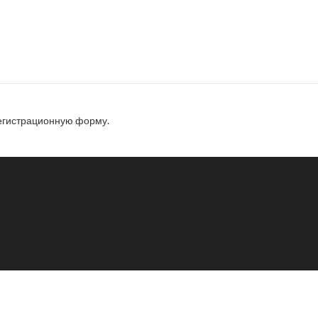
регистрационную форму.