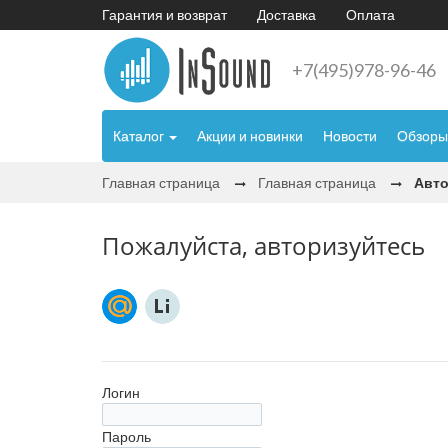
Гарантия и возврат
Доставка
Оплата
+7(495)978-96-46
Каталог
Акции и новинки
Новости
Обзоры
Главная страница
Главная страница
Авт
Пожалуйста, авторизуйтесь
Логин
Пароль