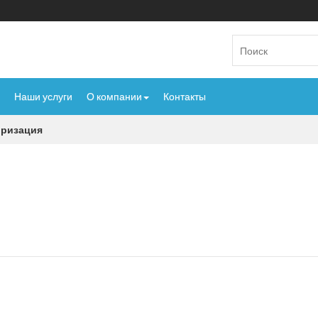
Наши услуги
О компании
Контакты
оризация