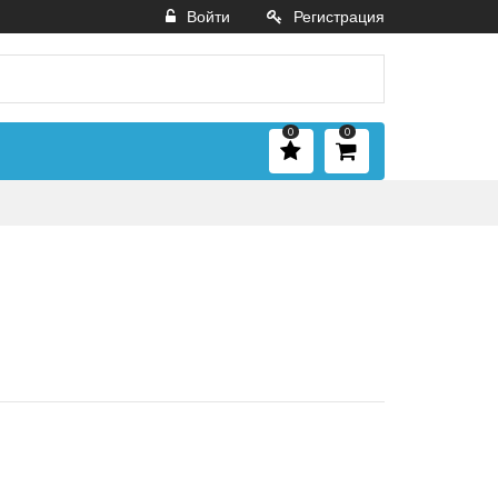
Войти
Регистрация
0
0