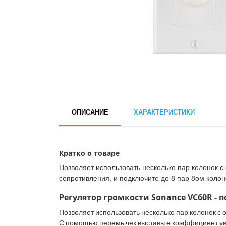
ОПИСАНИЕ
ХАРАКТЕРИСТИКИ
Кратко о товаре
Позволяет использовать несколько пар колонок 
сопротивления, и подключите до 8 пар 8ом колон
Регулятор громкости Sonance VC60R - 
Позволяет использовать несколько пар колонок с 
С помощью перемычек выставьте коэффициент уве