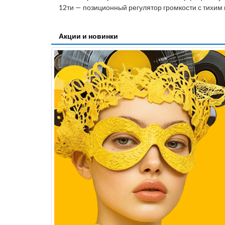
12ти — позиционный регулятор громкости с тихим
Акции и новинки