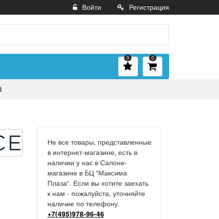
Войти
Регистрация
0
0
R
Не все товары, представленные
в интернет-магазине, есть в
наличии у нас в Салоне-
магазине в БЦ “Максима
Плаза“. Если вы хотите заехать
к нам - пожалуйста, уточняйте
наличие по телефону.
+7(495)978-96-46