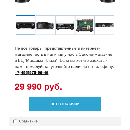
Не все товары, представленные в интернет-
магазине, есть в наличии у нас в Салоне-магазине
в БЦ “Максима Плаза“. Если вы хотите заехать к
нам - пожалуйста, уточняйте наличие по телефону.
+7(495)978-96-46
29 990 руб.
НЕТ В НАЛИЧИИ
Сравнение