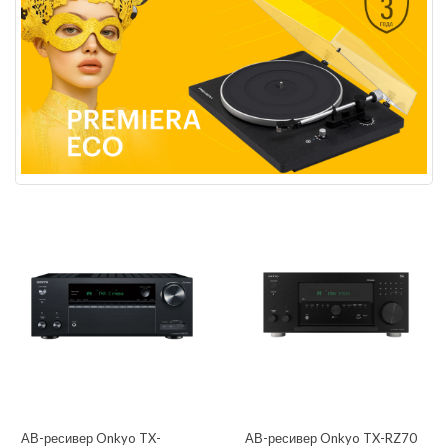
АВ-ресивер Onkyo TX-
АВ-ресивер Onkyo TX-RZ70