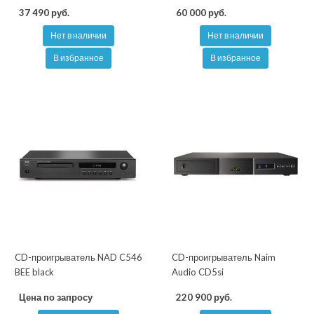
37 490 руб.
60 000 руб.
Нет в наличии
Нет в наличии
В избранное
В избранное
CD-проигрыватель NAD C546
CD-проигрыватель Naim
BEE black
Audio CD5si
Цена по запросу
220 900 руб.