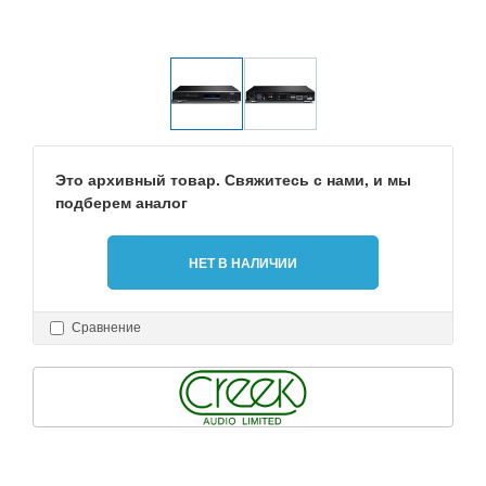
Это архивный товар. Свяжитесь с нами, и мы
подберем аналог
НЕТ В НАЛИЧИИ
Сравнение