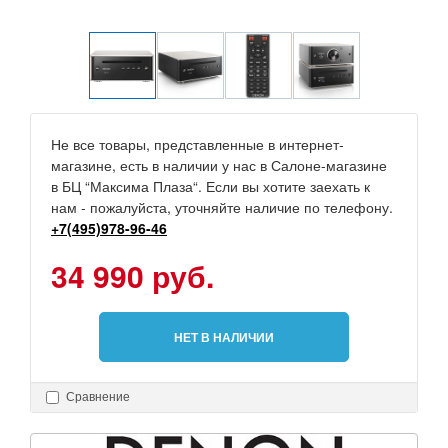
Не все товары, представленные в интернет-
магазине, есть в наличии у нас в Салоне-магазине
в БЦ “Максима Плаза“. Если вы хотите заехать к
нам - пожалуйста, уточняйте наличие по телефону.
+7(495)978-96-46
34 990 руб.
НЕТ В НАЛИЧИИ
Сравнение