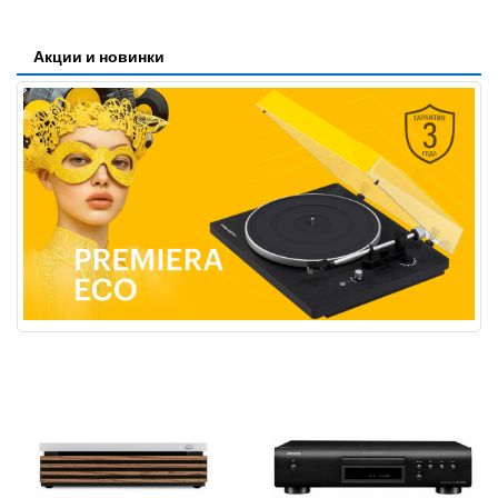
Акции и новинки