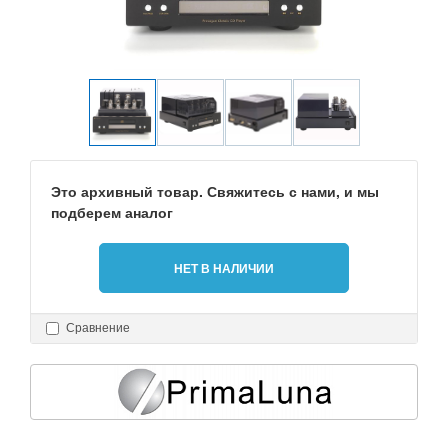
Это архивный товар. Свяжитесь с нами, и мы
подберем аналог
НЕТ В НАЛИЧИИ
Сравнение