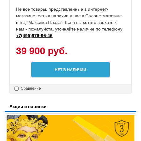
Не все товары, представленные в интернет-
магазине, есть в наличии у нас в Салоне-магазине
в БЦ “Максима Плаза“. Если вы хотите заехать к
нам - пожалуйста, уточняйте наличие по телефону.
+7(495)978-96-46
39 900 руб.
НЕТ В НАЛИЧИИ
Сравнение
Акции и новинки