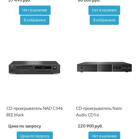
37 490 руб.
60 000 руб.
Нет в наличии
Нет в наличии
В избранное
В избранное
CD-проигрыватель NAD C546
CD-проигрыватель Naim
BEE black
Audio CD5si
Цена по запросу
220 900 руб.
Цена по запросу
Нет в наличии