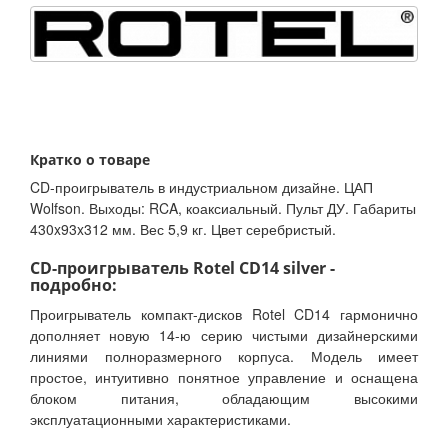
Кратко о товаре
CD-проигрыватель в индустриальном дизайне. ЦАП
Wolfson. Выходы: RCA, коаксиальный. Пульт ДУ. Габариты
430x93x312 мм. Вес 5,9 кг. Цвет серебристый.
CD-проигрыватель Rotel CD14 silver -
подробно:
Проигрыватель компакт-дисков Rotel CD14 гармонично
дополняет новую 14-ю серию чистыми дизайнерскими
линиями полноразмерного корпуса. Модель имеет
простое, интуитивно понятное управление и оснащена
блоком питания, обладающим высокими
эксплуатационными характеристиками.