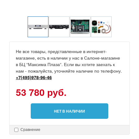
Не все товары, представленные в интернет-
магазине, есть в наличии у нас в Салоне-магазине
в БЦ “Максима Плаза“. Если вы хотите заехать к
нам - пожалуйста, уточняйте наличие по телефону.
+7(495)978-96-46
53 780 руб.
НЕТ В НАЛИЧИИ
Сравнение