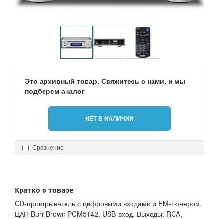
Это архивный товар. Свяжитесь с нами, и мы
подберем аналог
НЕТ В НАЛИЧИИ
Сравнение
Кратко о товаре
CD-проигрыватель с цифровыми входами и FM-тюнером.
ЦАП Burr-Brown PCM5142. USB-вход. Выходы: RCA,