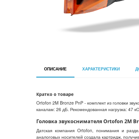
ОПИСАНИЕ
ХАРАКТЕРИСТИКИ
Д
Кратко о товаре
Ortofon 2M Bronze PnP - комплект из головки зв
каналам: 26 дБ. Рекомендованная нагрузка: 47 кОм
Головка звукоснимателя Ortofon 2M Br
Датская компания Ortofon, понимания и разде
аналоговых носителей создала картридж, получив