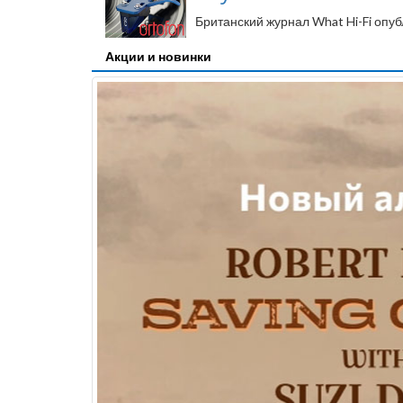
Британский журнал What Hi-Fi опу
Акции и новинки