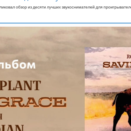
бликовал обзор из десяти лучших звукоснимателей для проигрывател