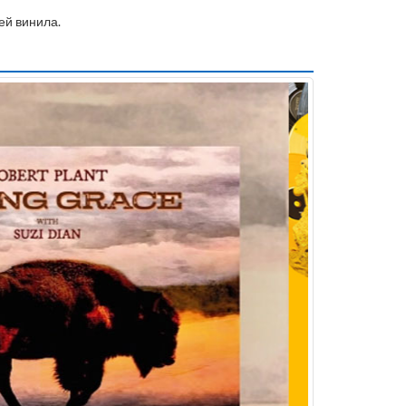
ей винила.