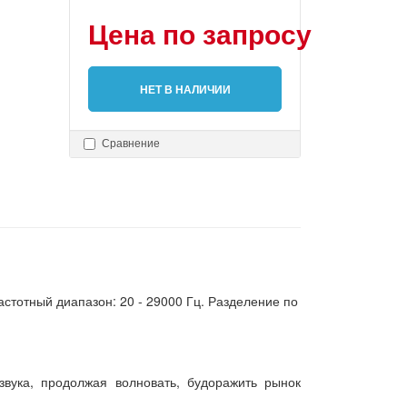
Цена по запросу
НЕТ В НАЛИЧИИ
Сравнение
астотный диапазон: 20 - 29000 Гц. Разделение по
звука, продолжая волновать, будоражить рынок