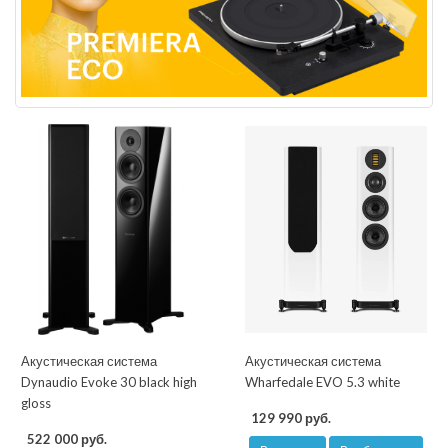
Акустическая система
Акустическая система
Dynaudio Evoke 30 black high
Wharfedale EVO 5.3 white
gloss
129 990 руб.
522 000 руб.