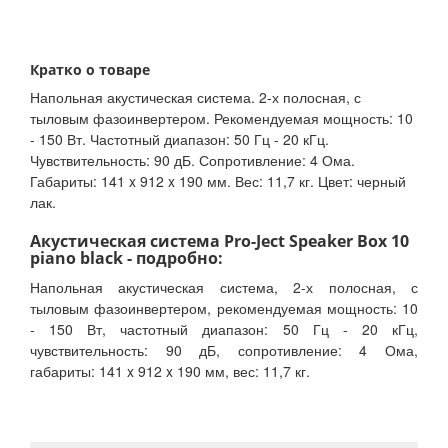
Кратко о товаре
Напольная акустическая система. 2-х полосная, с
тыловым фазоинвертером. Рекомендуемая мощность: 10
- 150 Вт. Частотный диапазон: 50 Гц - 20 кГц.
Чувствительность: 90 дБ. Сопротивление: 4 Ома.
Габариты: 141 x 912 x 190 мм. Вес: 11,7 кг. Цвет: черный
лак.
Акустическая система Pro-Ject Speaker Box 10
piano black - подробно:
Напольная акустическая система, 2-х полосная, с
тыловым фазоинвертером, рекомендуемая мощность: 10
- 150 Вт, частотный диапазон: 50 Гц - 20 кГц,
чувствительность: 90 дБ, сопротивление: 4 Ома,
габариты: 141 x 912 x 190 мм, вес: 11,7 кг.