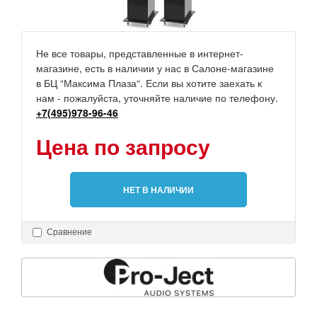
Не все товары, представленные в интернет-
магазине, есть в наличии у нас в Салоне-магазине
в БЦ “Максима Плаза“. Если вы хотите заехать к
нам - пожалуйста, уточняйте наличие по телефону.
+7(495)978-96-46
Цена по запросу
НЕТ В НАЛИЧИИ
Сравнение