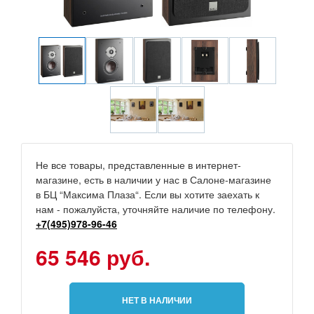
Не все товары, представленные в интернет-
магазине, есть в наличии у нас в Салоне-магазине
в БЦ “Максима Плаза“. Если вы хотите заехать к
нам - пожалуйста, уточняйте наличие по телефону.
+7(495)978-96-46
65 546 руб.
НЕТ В НАЛИЧИИ