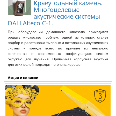
Краеугольный камень.
Многоцелевые
акустические системы
DALI Alteco C-1.
При оборудовании домашнего кинозала приходится
решать множество проблем, одной из которых станет
подбор и расстановка тыловых и потолочных акустических
систем - прежде всего по причине их немалого
количества в современных конфигурациях систем
окружающего звучания. Привычная корпусная акустика
для этих целей подходит не очень хорошо.
Акции и новинки