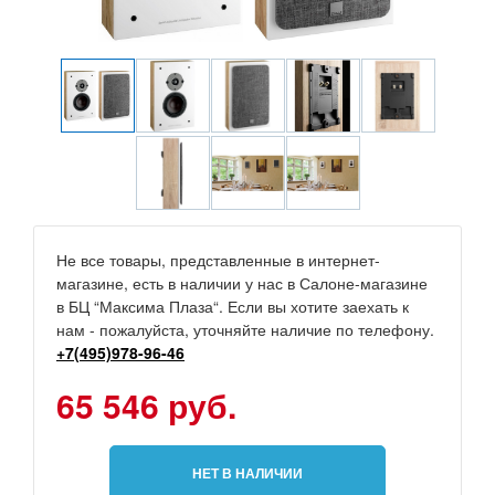
Не все товары, представленные в интернет-
магазине, есть в наличии у нас в Салоне-магазине
в БЦ “Максима Плаза“. Если вы хотите заехать к
нам - пожалуйста, уточняйте наличие по телефону.
+7(495)978-96-46
65 546 руб.
НЕТ В НАЛИЧИИ