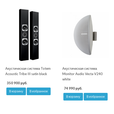
Акустическая система Totem
Акустическая система
Acoustic Tribe III satin black
Monitor Audio Vecta V240
white
350 900 руб.
74 990 руб.
В корзину
В избранное
В корзину
В избранное