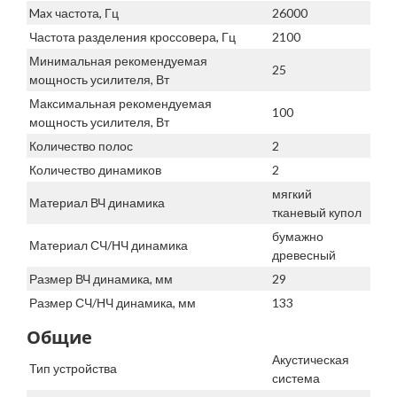
Max частота, Гц
26000
Частота разделения кроссовера, Гц
2100
Минимальная рекомендуемая
25
мощность усилителя, Вт
Максимальная рекомендуемая
100
мощность усилителя, Вт
Количество полос
2
Количество динамиков
2
мягкий
Материал ВЧ динамика
тканевый купол
бумажно
Материал СЧ/НЧ динамика
древесный
Размер ВЧ динамика, мм
29
Размер СЧ/НЧ динамика, мм
133
Общие
Акустическая
Тип устройства
система