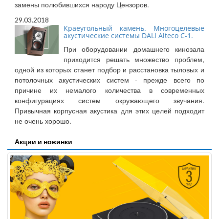
замены полюбившихся народу Цензоров.
29.03.2018
Краеугольный камень. Многоцелевые
акустические системы DALI Alteco C-1.
При оборудовании домашнего кинозала
приходится решать множество проблем,
одной из которых станет подбор и расстановка тыловых и
потолочных акустических систем - прежде всего по
причине их немалого количества в современных
конфигурациях систем окружающего звучания.
Привычная корпусная акустика для этих целей подходит
не очень хорошо.
Акции и новинки