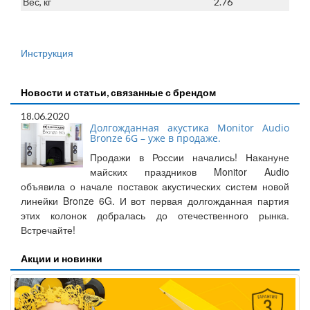
Вес, кг
2.76
Инструкция
Новости и статьи, связанные с брендом
18.06.2020
Долгожданная акустика Monitor Audio
Bronze 6G – уже в продаже.
Продажи в России начались! Накануне
майских праздников Monitor Audio
объявила о начале поставок акустических систем новой
линейки Bronze 6G. И вот первая долгожданная партия
этих колонок добралась до отечественного рынка.
Встречайте!
Акции и новинки