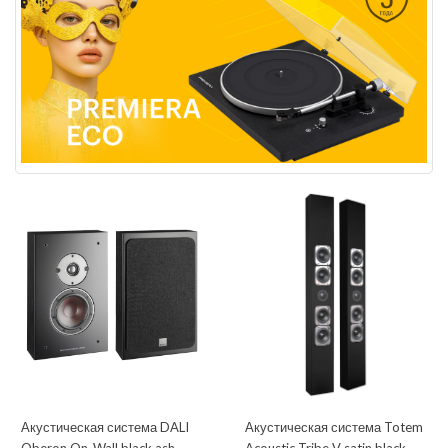
Акустическая система DALI
Акустическая система Totem