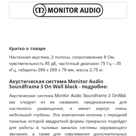
Кратко о товаре
Настенная акустика, 2 полосы, сопротивление 8 Ом,
чувствительность 85 дБ, частотный диапазон 75 Гц – 35
кГц, габариты 289 х 289 х 78 мм, масса 2,75 кг.
Акустическая система Monitor Audio
Soundframe 3 On Wall black - подробно:
Акустическая система Monitor Audio Soundframe 3 OnWall,
как следует из ее названия, предназначена для
настенного размещения, и имеет корпус очень
небольшой глубины. Эта компактная колонка с передней
панелью которой квадратной формы прекрасно подойдет
для работы в тыловых каналах системы окружающего
звучания, а также для озвучивания дополнительных