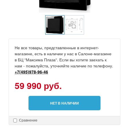
Не все товары, представленные в интернет-
магазине, есть в наличии у нас в Салоне-магазине
в БЦ “Максима Плаза“. Если вы хотите заехать к
нам - пожалуйста, уточняйте наличие по телефону.
+7(495)978-96-46
59 990 руб.
НЕТ В НАЛИЧИИ
Сравнение