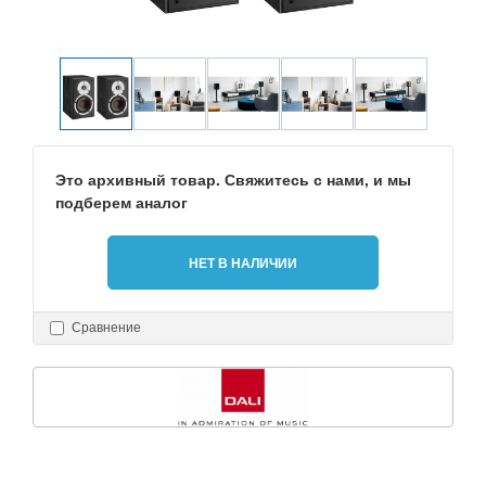
Это архивный товар. Свяжитесь с нами, и мы
подберем аналог
НЕТ В НАЛИЧИИ
Сравнение