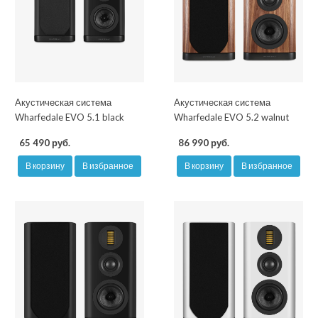
Акустическая система
Акустическая система
Wharfedale EVO 5.1 black
Wharfedale EVO 5.2 walnut
65 490 руб.
86 990 руб.
В корзину
В избранное
В корзину
В избранное