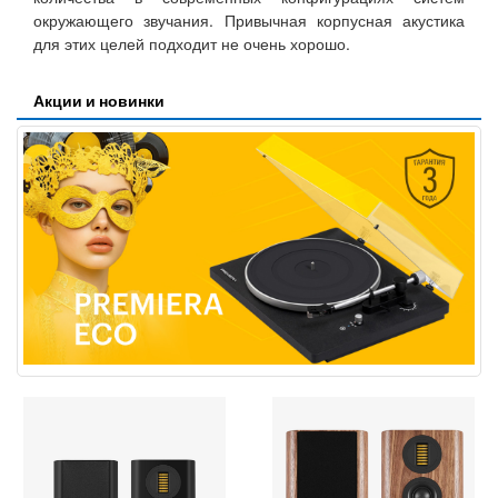
окружающего звучания. Привычная корпусная акустика
для этих целей подходит не очень хорошо.
Акции и новинки