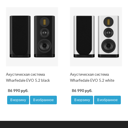
Акустическая система
Акустическая система
Wharfedale EVO 5.2 black
Wharfedale EVO 5.2 white
86 990 руб.
86 990 руб.
В корзину
В избранное
В корзину
В избранное