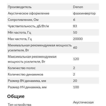
Производитель
Denon
Акустическое оформление
фазоинвертор
Сопротивление, Ом
6
Чувствительность, дБ/Вт/м
83
Min частота, Гц
50
Max частота, Гц
20000
Минимальная рекомендуемая мощность
60
усилителя, Вт
Максимальная рекомендуемая
120
мощность усилителя, Вт
Количество полос
2
Количество динамиков
2
Размер ВЧ динамика, мм
20
Размер НЧ динамика, мм
100
Общие
Акустическая
Тип устройства