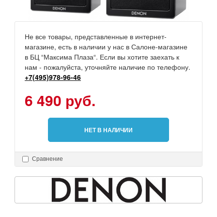
Не все товары, представленные в интернет-
магазине, есть в наличии у нас в Салоне-магазине
в БЦ “Максима Плаза“. Если вы хотите заехать к
нам - пожалуйста, уточняйте наличие по телефону.
+7(495)978-96-46
6 490 руб.
НЕТ В НАЛИЧИИ
Сравнение