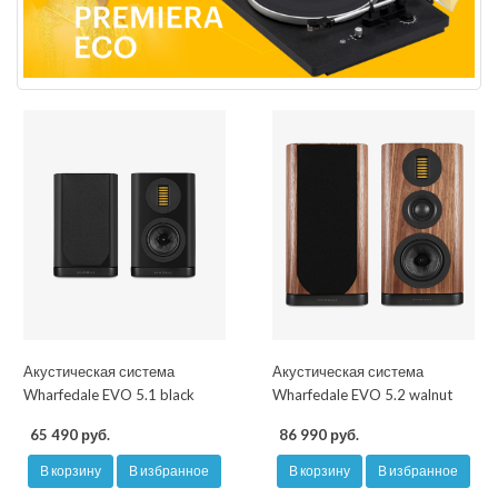
Акустическая система
Акустическая система
Wharfedale EVO 5.1 black
Wharfedale EVO 5.2 walnut
65 490 руб.
86 990 руб.
В корзину
В избранное
В корзину
В избранное