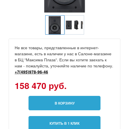
Не все товары, представленные в интернет-
магазине, есть в наличии у нас в Салоне-магазине
в БЦ “Максима Плаза“. Если вы хотите заехать к
нам - пожалуйста, уточняйте наличие по телефону.
+7(495)978-96-46
158 470 руб.
В КОРЗИНУ
КУПИТЬ В 1 КЛИК