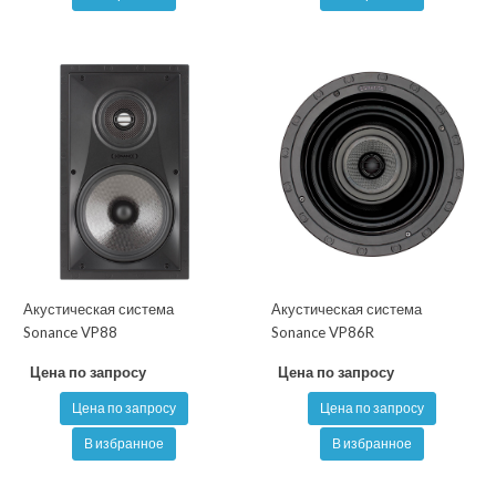
Акустическая система
Акустическая система
Sonance VP88
Sonance VP86R
Цена по запросу
Цена по запросу
Цена по запросу
Цена по запросу
В избранное
В избранное