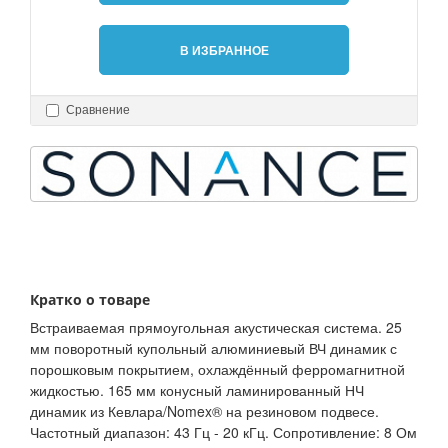
В ИЗБРАННОЕ
Сравнение
Кратко о товаре
Встраиваемая прямоугольная акустическая система. 25
мм поворотный купольный алюминиевый ВЧ динамик с
порошковым покрытием, охлаждённый ферромагнитной
жидкостью. 165 мм конусный ламинированный НЧ
динамик из Кевлара/Nomex® на резиновом подвесе.
Частотный диапазон: 43 Гц - 20 кГц. Сопротивление: 8 Ом