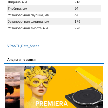
Ширина, мм
213
Глубина, мм
64
Установочная глубина, мм
64
Установочная ширина, мм
176
Установочная высота, мм
273
VP66TL_Data_Sheet
Акции и новинки