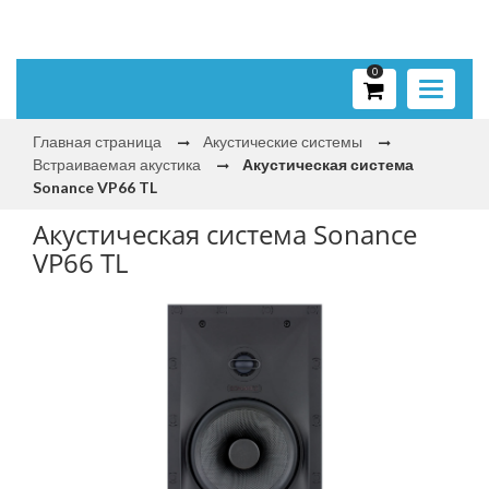
0
Toggle
navigati
Главная страница
Акустические системы
Встраиваемая акустика
Акустическая система
Sonance VP66 TL
Акустическая система Sonance
VP66 TL