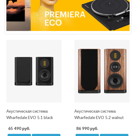
Акустическая система
Акустическая система
Wharfedale EVO 5.1 black
Wharfedale EVO 5.2 walnut
65 490 руб.
86 990 руб.