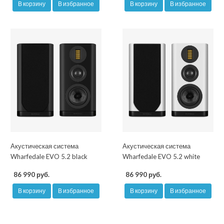
В корзину
В избранное
В корзину
В избранное
Акустическая система
Акустическая система
Wharfedale EVO 5.2 black
Wharfedale EVO 5.2 white
86 990 руб.
86 990 руб.
В корзину
В избранное
В корзину
В избранное