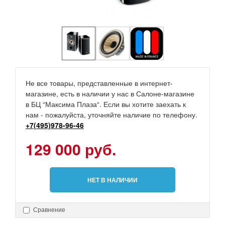
Не все товары, представленные в интернет-
магазине, есть в наличии у нас в Салоне-магазине
в БЦ “Максима Плаза“. Если вы хотите заехать к
нам - пожалуйста, уточняйте наличие по телефону.
+7(495)978-96-46
129 000 руб.
НЕТ В НАЛИЧИИ
Сравнение