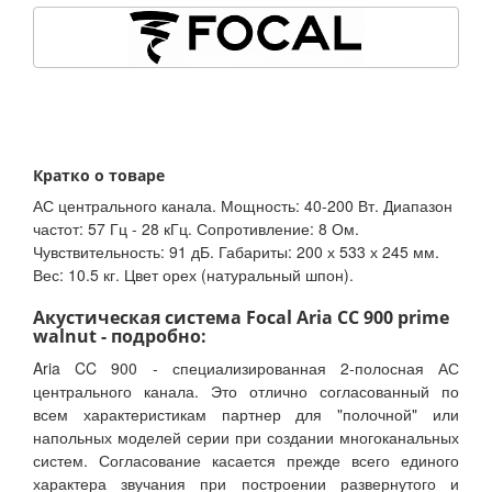
Кратко о товаре
АС центрального канала. Мощность: 40-200 Вт. Диапазон
частот: 57 Гц - 28 кГц. Сопротивление: 8 Ом.
Чувствительность: 91 дБ. Габариты: 200 х 533 х 245 мм.
Вес: 10.5 кг. Цвет орех (натуральный шпон).
Акустическая система Focal Aria CC 900 prime
walnut - подробно:
Aria CC 900 - специализированная 2-полосная АС
центрального канала. Это отлично согласованный по
всем характеристикам партнер для "полочной" или
напольных моделей серии при создании многоканальных
систем. Согласование касается прежде всего единого
характера звучания при построении развернутого и