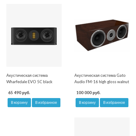
Акустическая система
Акустическая система Gato
Wharfedale EVO 5C black
Audio FM-16 high gloss walnut
65 490 руб.
100 000 руб.
В корзину
В избранное
В корзину
В избранное