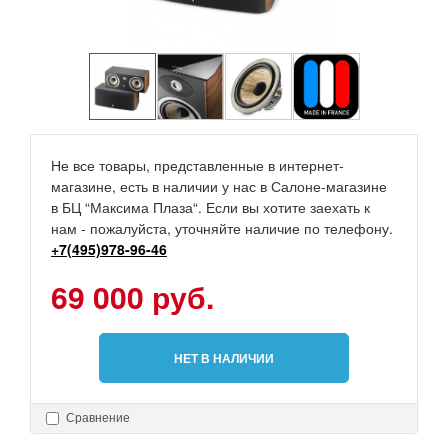
Не все товары, представленные в интернет-
магазине, есть в наличии у нас в Салоне-магазине
в БЦ “Максима Плаза“. Если вы хотите заехать к
нам - пожалуйста, уточняйте наличие по телефону.
+7(495)978-96-46
69 000 руб.
НЕТ В НАЛИЧИИ
Сравнение