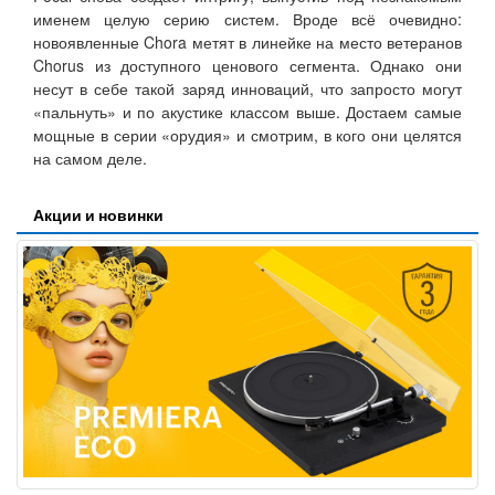
именем целую серию систем. Вроде всё очевидно:
новоявленные Chora метят в линейке на место ветеранов
Chorus из доступного ценового сегмента. Однако они
несут в себе такой заряд инноваций, что запросто могут
«пальнуть» и по акустике классом выше. Достаем самые
мощные в серии «орудия» и смотрим, в кого они целятся
на самом деле.
Акции и новинки